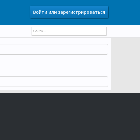
Войти или зарегистрироваться