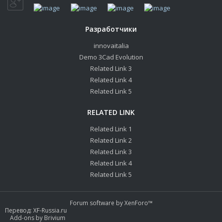
Разработчики
innovaitalia
Demo 3Cad Evolution
Related Link 3
Related Link 4
Related Link 5
RELATED LINK
Related Link 1
Related Link 2
Related Link 3
Related Link 4
Related Link 5
Forum software by XenForo™
Перевод:
XF-Russia.ru
Add-ons by Brivium