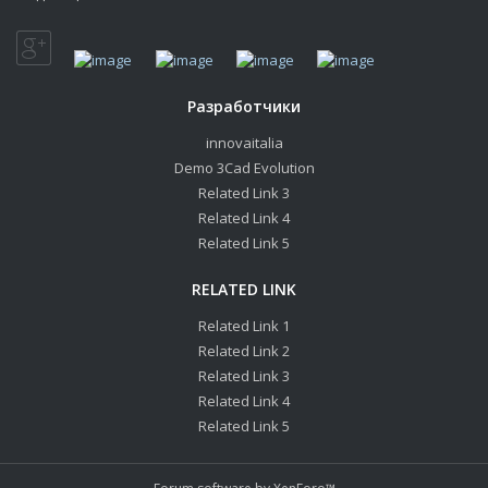
Разработчики
innovaitalia
Demo 3Cad Evolution
Related Link 3
Related Link 4
Related Link 5
RELATED LINK
Related Link 1
Related Link 2
Related Link 3
Related Link 4
Related Link 5