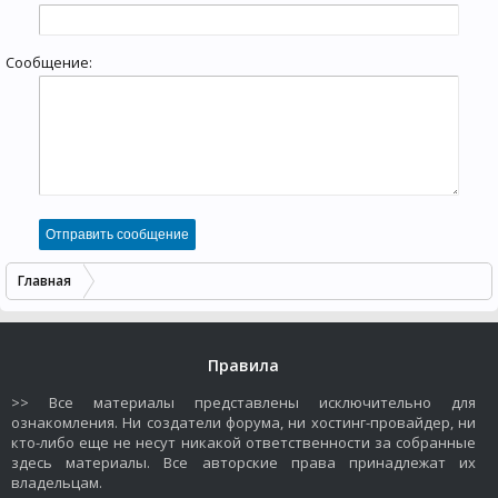
Сообщение:
Главная
Правила
>> Все материалы представлены исключительно для
ознакомления. Ни создатели форума, ни хостинг-провайдер, ни
кто-либо еще не несут никакой ответственности за собранные
здесь материалы. Все авторские права принадлежат их
владельцам.