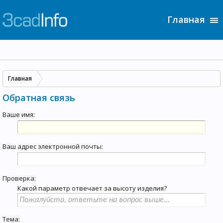
Главная
Главная
Обратная связь
Ваше имя:
Ваш адрес электронной почты:
Проверка:
Какой параметр отвечает за высоту изделия?
Тема: