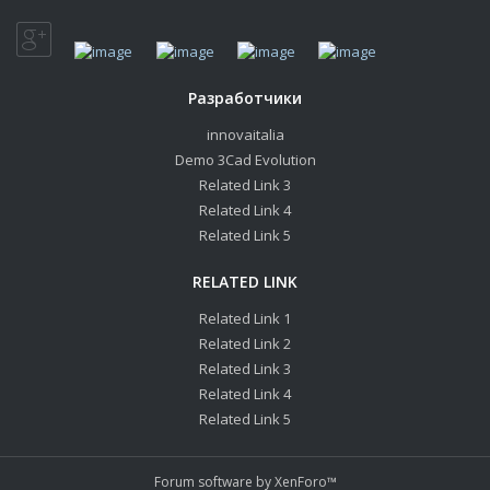
Разработчики
innovaitalia
Demo 3Cad Evolution
Related Link 3
Related Link 4
Related Link 5
RELATED LINK
Related Link 1
Related Link 2
Related Link 3
Related Link 4
Related Link 5
Forum software by XenForo™