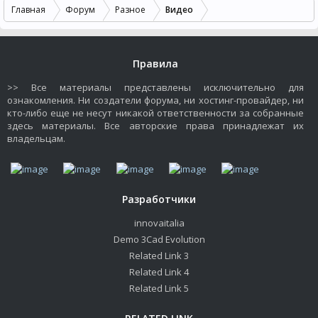
Главная
Форум
Разное
Видео
Правила
>> Все материалы представлены исключительно для
ознакомления. Ни создатели форума, ни хостинг-провайдер, ни
кто-либо еще не несут никакой ответственности за собранные
здесь материалы. Все авторские права принадлежат их
владельцам.
Разработчики
innovaitalia
Demo 3Cad Evolution
Related Link 3
Related Link 4
Related Link 5