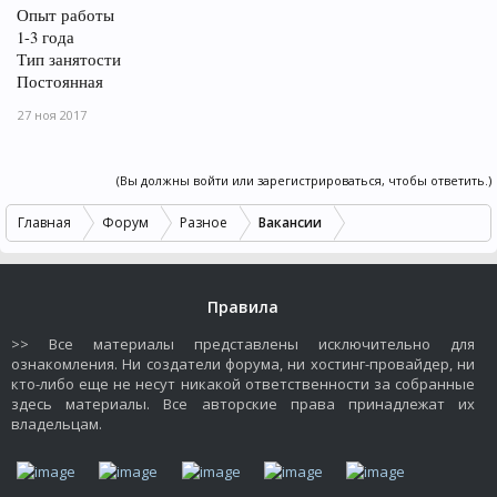
Опыт работы
1-3 года
Тип занятости
Постоянная
27 ноя 2017
(Вы должны войти или зарегистрироваться, чтобы ответить.)
Главная
Форум
Разное
Вакансии
Правила
>> Все материалы представлены исключительно для
ознакомления. Ни создатели форума, ни хостинг-провайдер, ни
кто-либо еще не несут никакой ответственности за собранные
здесь материалы. Все авторские права принадлежат их
владельцам.