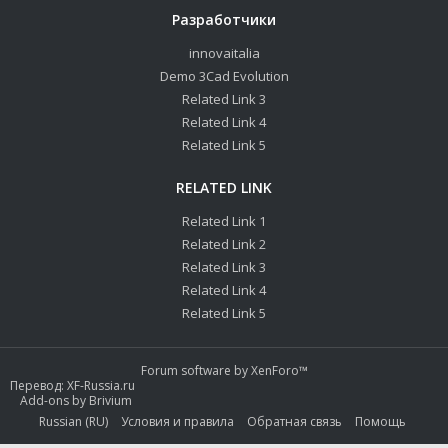
Разработчики
innovaitalia
Demo 3Cad Evolution
Related Link 3
Related Link 4
Related Link 5
RELATED LINK
Related Link 1
Related Link 2
Related Link 3
Related Link 4
Related Link 5
Forum software by XenForo™
Перевод:
XF-Russia.ru
Add-ons by Brivium
Russian (RU)
Условия и правила
Обратная связь
Помощь