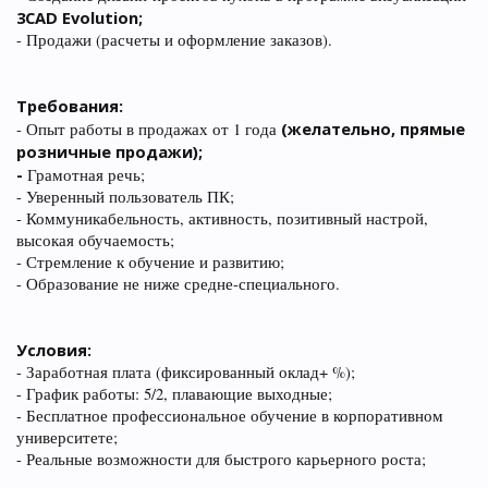
3CAD
Evolution;
- Продажи (расчеты и оформление заказов).
Требования:
(желательно, прямые
- Опыт работы в продажах от 1 года
розничные продажи);
-
Грамотная речь;
- Уверенный пользователь ПК;
- Коммуникабельность, активность, позитивный настрой,
высокая обучаемость;
- Стремление к обучение и развитию;
- Образование не ниже средне-специального.
Условия:
- Заработная плата (фиксированный оклад+ %);
- График работы: 5/2, плавающие выходные;
- Бесплатное профессиональное обучение в корпоративном
университете;
- Реальные возможности для быстрого карьерного роста;