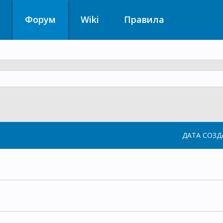
Форум
Wiki
Правила
ДАТА СОЗД